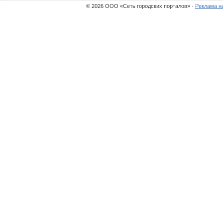
© 2026 ООО «Сеть городских порталов» ·
Реклама н